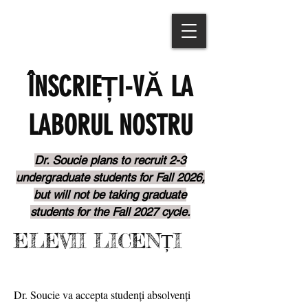
ÎNSCRIEȚI-VĂ LA
LABORUL NOSTRU
Dr. Soucie plans to recruit 2-3
undergraduate students for Fall 2026,
but will not be taking graduate
students for the Fall 2027 cycle.
ELEVII LICENȚI
Dr. Soucie va accepta studenți absolvenți