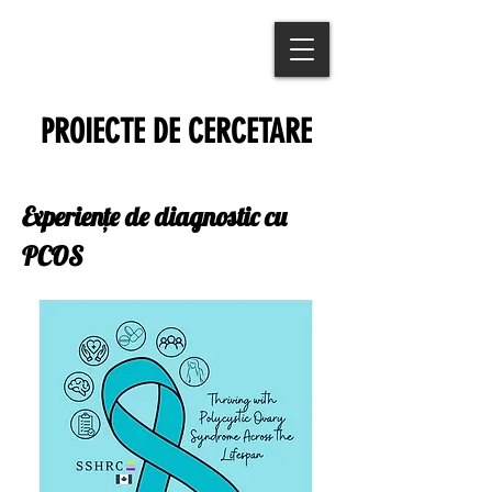
PROIECTE DE CERCETARE
Experiențe de diagnostic cu
PCOS